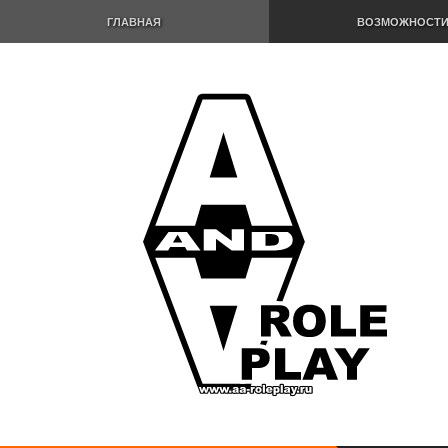
ГЛАВНАЯ
ВОЗМОЖНОСТ