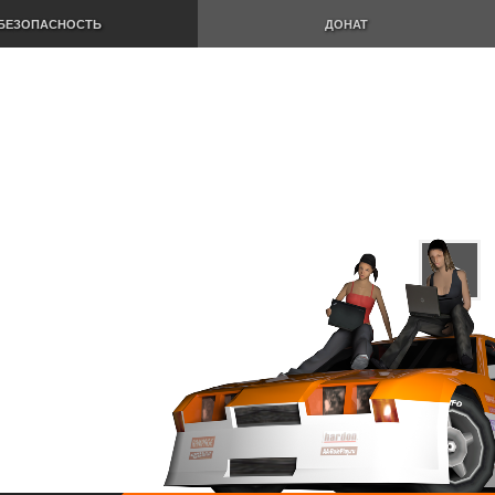
БЕЗОПАСНОСТЬ
ДОНАТ