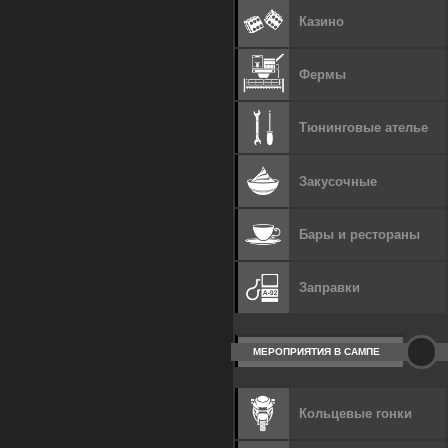
Казино
Фермы
Тюнинговые ателье
Закусочные
Бары и рестораны
Заправки
МЕРОПРИЯТИЯ В САМПЕ
Кольцевые гонки