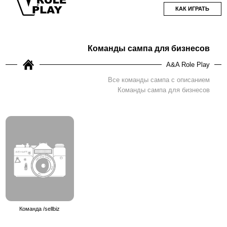
КАК ИГРАТЬ
Команды сампа для бизнесов
A&A Role Play
Все команды сампа с описанием
Команды сампа для бизнесов
Команда /sellbiz