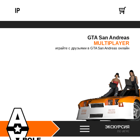
GTA San Andreas
MULTIPLAYER
играйте с друзьями в GTA San Andreas онлайн
ЭКСКУРСИЯ
ПО ИГРЕ