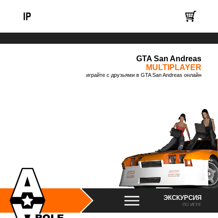
GTA San Andreas
MULTIPLAYER
играйте с друзьями в GTA San Andreas онлайн
ЭКСКУРСИЯ
ПО ИГРЕ