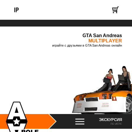
GTA San Andreas
MULTIPLAYER
играйте с друзьями в GTA San Andreas онлайн
ЭКСКУРСИЯ
ПО ИГРЕ