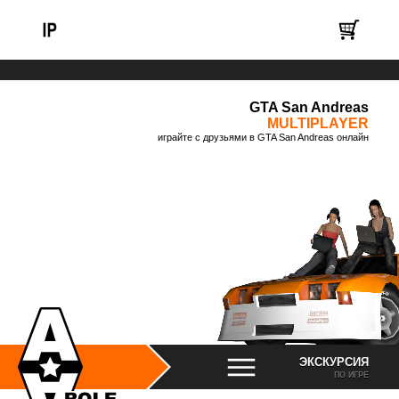
GTA San Andreas
MULTIPLAYER
играйте с друзьями в GTA San Andreas онлайн
ЭКСКУРСИЯ
ПО ИГРЕ