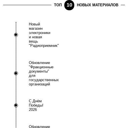
10
ТОП
НОВЫХ МАТЕРИАЛОВ
Новый
магазин
электроники
и новая
вещь
"Радиоприемник"
Обновление
"Фракционные
документы"
для
государственных
организаций
С Днём
Победы!
2026
Обновление