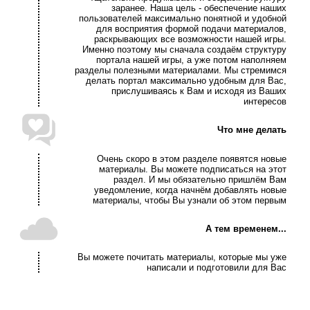
заранее. Наша цель - обеспечение наших
пользователей максимально понятной и удобной
для восприятия формой подачи материалов,
раскрывающих все возможности нашей игры.
Именно поэтому мы сначала создаём структуру
портала нашей игры, а уже потом наполняем
разделы полезными материалами. Мы стремимся
делать портал максимально удобным для Вас,
прислушиваясь к Вам и исходя из Ваших
интересов
Что мне делать
Очень скоро в этом разделе появятся новые
материалы. Вы можете подписаться на этот
раздел. И мы обязательно пришлём Вам
уведомление, когда начнём добавлять новые
материалы, чтобы Вы узнали об этом первым
А тем временем...
Вы можете почитать материалы, которые мы уже
написали и подготовили для Вас