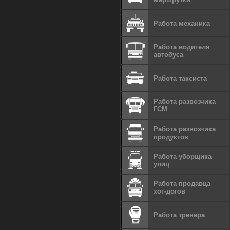
Работа механика
Работа водителя
автобуса
Работа таксиста
Работа развозчика
ГСМ
Работа развозчика
продуктов
Работа уборщика
улиц
Работа продавца
хот-догов
Работа тренера