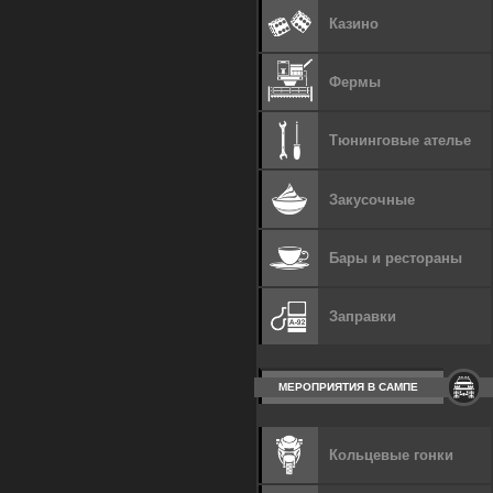
Казино
Фермы
Тюнинговые ателье
Закусочные
Бары и рестораны
Заправки
МЕРОПРИЯТИЯ В САМПЕ
Кольцевые гонки