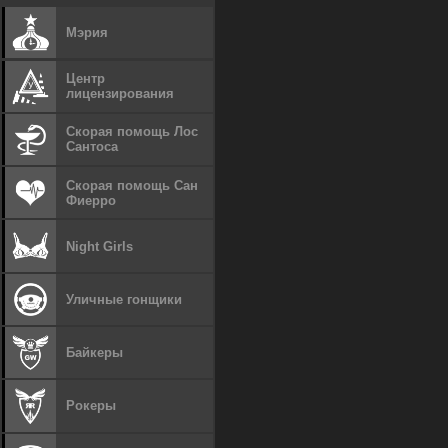
Мэрия
Центр
лицензирования
Скорая помощь Лос
Сантоса
Скорая помощь Сан
Фиерро
Night Girls
Уличные гонщики
Байкеры
Рокеры