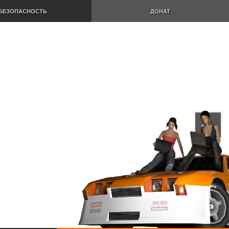
БЕЗОПАСНОСТЬ
ДОНАТ