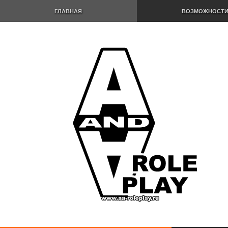
ГЛАВНАЯ
ВОЗМОЖНОСТ