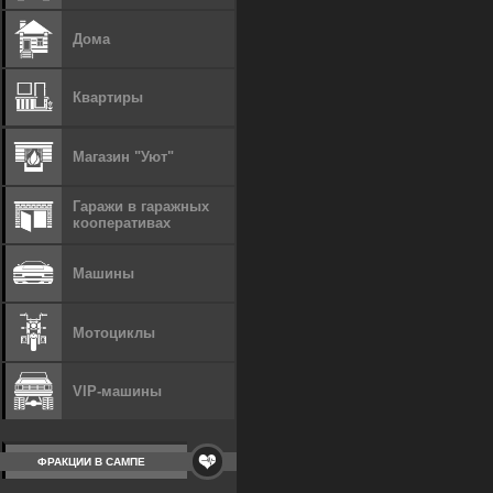
Дома
Квартиры
Магазин "Уют"
Гаражи в гаражных
кооперативах
Машины
Мотоциклы
VIP-машины
ФРАКЦИИ В САМПЕ