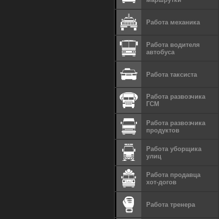
Работа механика
Работа водителя
автобуса
Работа таксиста
Работа развозчика
ГСМ
Работа развозчика
продуктов
Работа уборщика
улиц
Работа продавца
хот-догов
Работа тренера