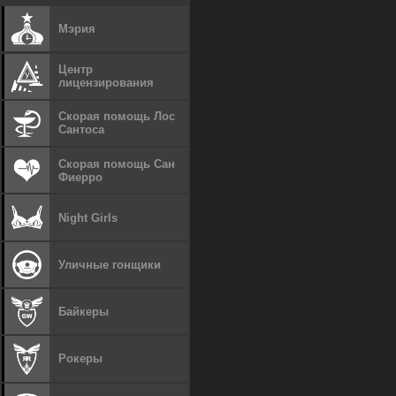
Мэрия
Центр
лицензирования
Скорая помощь Лос
Сантоса
Скорая помощь Сан
Фиерро
Night Girls
Уличные гонщики
Байкеры
Рокеры