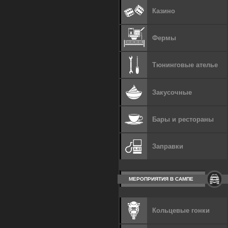
Казино
Фермы
Тюнинговые ателье
Закусочные
Бары и рестораны
Заправки
МЕРОПРИЯТИЯ В САМПЕ
Кольцевые гонки