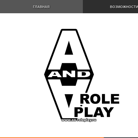
ГЛАВНАЯ
ВОЗМОЖНОСТ