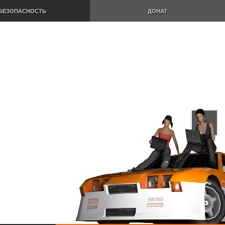
БЕЗОПАСНОСТЬ
ДОНАТ