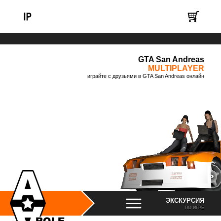
GTA San Andreas
MULTIPLAYER
играйте с друзьями в GTA San Andreas онлайн
ЭКСКУРСИЯ
ПО ИГРЕ