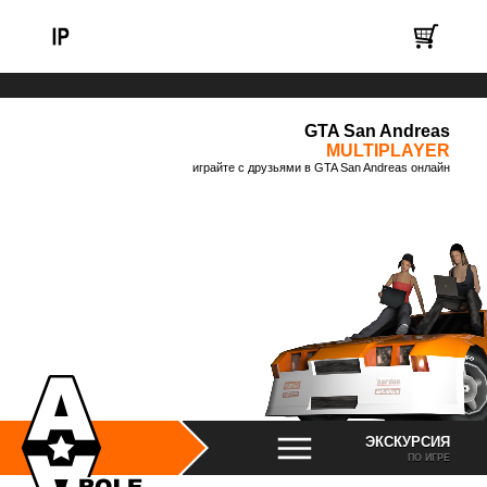
GTA San Andreas
MULTIPLAYER
играйте с друзьями в GTA San Andreas онлайн
ЭКСКУРСИЯ
ПО ИГРЕ