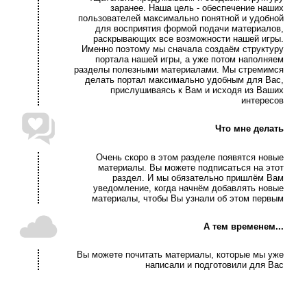
заранее. Наша цель - обеспечение наших
пользователей максимально понятной и удобной
для восприятия формой подачи материалов,
раскрывающих все возможности нашей игры.
Именно поэтому мы сначала создаём структуру
портала нашей игры, а уже потом наполняем
разделы полезными материалами. Мы стремимся
делать портал максимально удобным для Вас,
прислушиваясь к Вам и исходя из Ваших
интересов
Что мне делать
Очень скоро в этом разделе появятся новые
материалы. Вы можете подписаться на этот
раздел. И мы обязательно пришлём Вам
уведомление, когда начнём добавлять новые
материалы, чтобы Вы узнали об этом первым
А тем временем...
Вы можете почитать материалы, которые мы уже
написали и подготовили для Вас