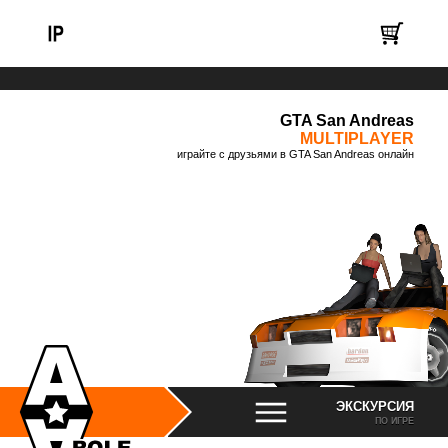
GTA San Andreas
MULTIPLAYER
играйте с друзьями в GTA San Andreas онлайн
ЭКСКУРСИЯ
ПО ИГРЕ